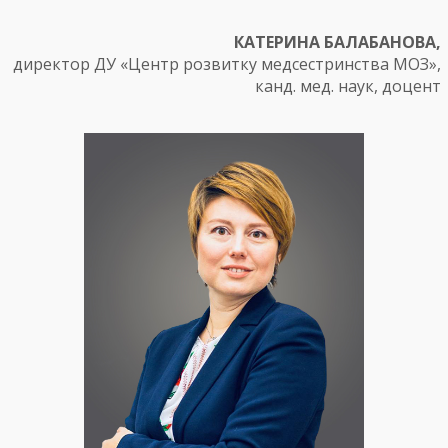
КАТЕРИНА БАЛАБАНОВА,
директор ДУ «Центр розвитку медсестринства МОЗ»,
канд. мед. наук, доцент