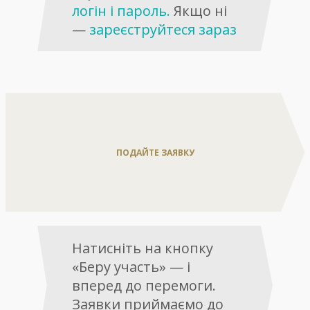
логін і пароль.
Якщо ні
—
зареєструйтеся зараз
ПОДАЙТЕ ЗАЯВКУ
Натисніть на кнопку
«Беру участь» — і
вперед до перемоги.
Заявки приймаємо до