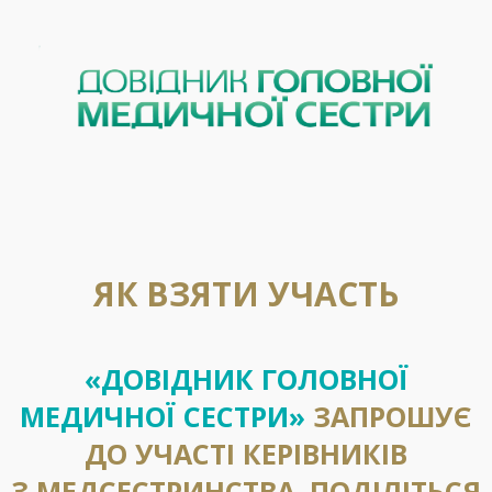
ЯК ВЗЯТИ УЧАСТЬ
«ДОВІДНИК ГОЛОВНОЇ
МЕДИЧНОЇ СЕСТРИ»
ЗАПРОШУЄ
ДО УЧАСТІ КЕРІВНИКІВ
З МЕДСЕСТРИНСТВА. ПОДІЛІТЬСЯ