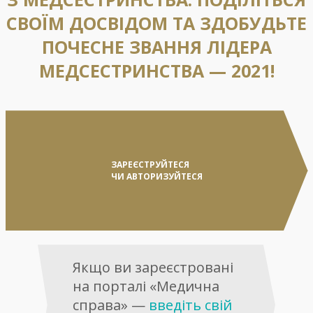
СВОЇМ ДОСВІДОМ ТА ЗДОБУДЬТЕ
ПОЧЕСНЕ ЗВАННЯ ЛІДЕРА
МЕДСЕСТРИНСТВА — 2021!
ЗАРЕЄСТРУЙТЕСЯ
ЧИ АВТОРИЗУЙТЕСЯ
Якщо ви зареєстровані
на порталі «Медична
справа» —
введіть свій