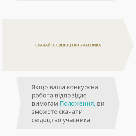
Положення
СКАЧАЙТЕ СВІДОЦТВО УЧАСНИКА
Якщо ваша конкурсна
робота відповідає
вимогам
Положення,
ви
зможете скачати
свідоцтво учасника