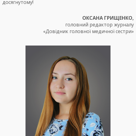
досягнутому!
ОКСАНА ГРИЩЕНКО,
головний редактор журналу
«Довідник головної медичної сестри»