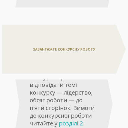
ЗАВАНТАЖТЕ КОНКУРСНУ РОБОТУ
Конкурсна робота має
відповідати темі
конкурсу — лідерство,
обсяг роботи — до
п’яти сторінок. Вимоги
до конкурсної роботи
читайте у
розділі 2