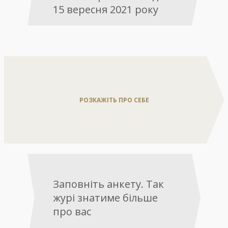
15 вересня 2021 року
РОЗКАЖІТЬ ПРО СЕБЕ
Заповніть анкету. Так
журі знатиме більше
про вас